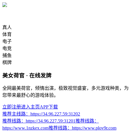
真人
体育
电子
电竞
捕鱼
棋牌
美女荷官 · 在线发牌
全网最美荷官，倾情出演，极致视觉盛宴，多元游戏种类，为
您带来最舒心的游戏体验。
立即注册
进入主页
APP下载
推荐主线路：
https://34.96.227.59:31202
推荐线路：
https://34.96.227.59:31201
推荐线路：
https://www.1nzkex.com
推荐线路：
https://www.plov9r.com