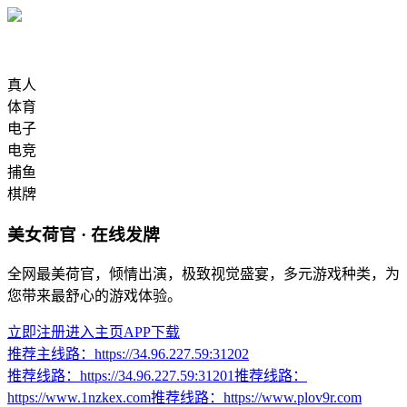
真人
体育
电子
电竞
捕鱼
棋牌
美女荷官 · 在线发牌
全网最美荷官，倾情出演，极致视觉盛宴，多元游戏种类，为
您带来最舒心的游戏体验。
立即注册
进入主页
APP下载
推荐主线路：
https://34.96.227.59:31202
推荐线路：
https://34.96.227.59:31201
推荐线路：
https://www.1nzkex.com
推荐线路：
https://www.plov9r.com