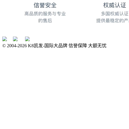
© 2004-
2026
K8凯发-国际大品牌 信誉保障 大额无忧