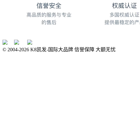
© 2004-
2026
K8凯发-国际大品牌 信誉保障 大额无忧