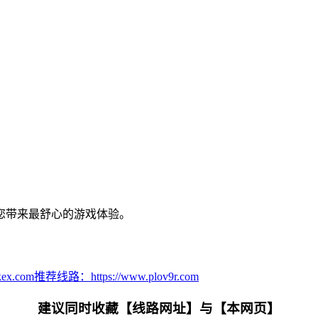
您带来最舒心的游戏体验。
kex.com
推荐线路：
https://www.plov9r.com
建议同时收藏【线路网址】与【本网页】