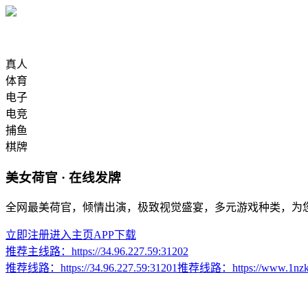
真人
体育
电子
电竞
捕鱼
棋牌
美女荷官 · 在线发牌
全网最美荷官，倾情出演，极致视觉盛宴，多元游戏种类，为
立即注册
进入主页
APP下载
推荐主线路：
https://34.96.227.59:31202
推荐线路：
https://34.96.227.59:31201
推荐线路：
https://www.1nz