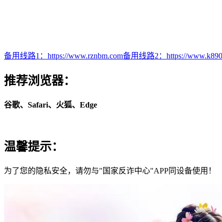
备用线路
1
：
https://www.rznbm.com
备用线路
2
：
https://www.k89
推荐浏览器：
谷歌、Safari、火狐、Edge
温馨提示：
为了您的隐私安全，请勿与"国家反诈中心"APP同设备使用！