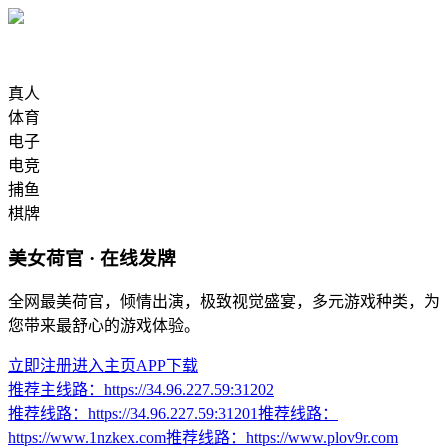
真人
体育
电子
电竞
捕鱼
棋牌
美女荷官 · 在线发牌
全网最美荷官，倾情出演，极致视觉盛宴，多元游戏种类，为
您带来最舒心的游戏体验。
立即注册
进入主页
APP下载
推荐主线路：
https://34.96.227.59:31202
推荐线路：
https://34.96.227.59:31201
推荐线路：
https://www.1nzkex.com
推荐线路：
https://www.plov9r.com