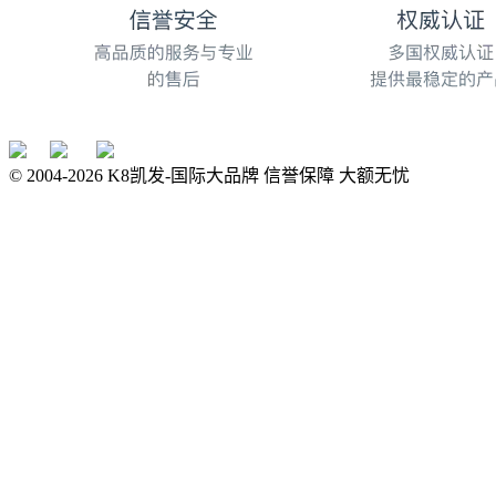
© 2004-
2026
K8凯发-国际大品牌 信誉保障 大额无忧