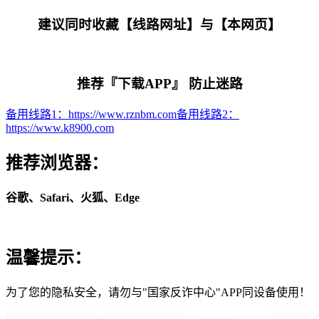
建议同时收藏【线路网址】与【本网页】
推荐『下载APP』 防止迷路
备用线路
1
：
https://www.rznbm.com
备用线路
2
：
https://www.k8900.com
推荐浏览器：
谷歌、Safari、火狐、Edge
温馨提示：
为了您的隐私安全，请勿与"国家反诈中心"APP同设备使用！