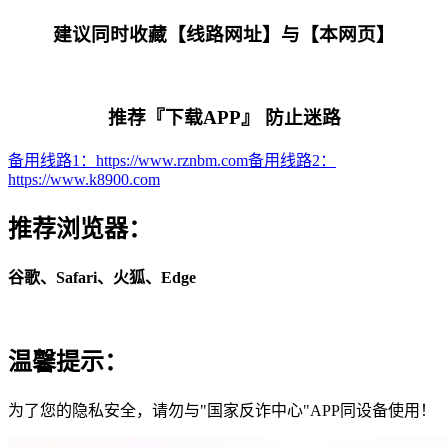
建议同时收藏【线路网址】与【本网页】
推荐『下载APP』 防止迷路
备用线路
1
：
https://www.rznbm.com
备用线路
2
：
https://www.k8900.com
推荐浏览器：
谷歌、Safari、火狐、Edge
温馨提示：
为了您的隐私安全，请勿与"国家反诈中心"APP同设备使用！