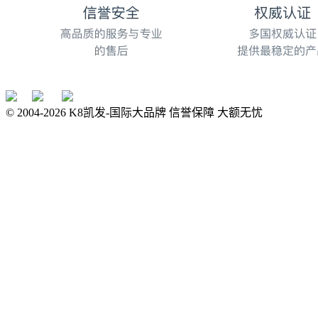
© 2004-
2026
K8凯发-国际大品牌 信誉保障 大额无忧