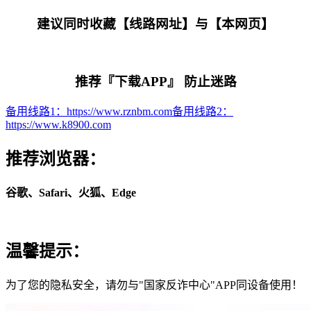
建议同时收藏【线路网址】与【本网页】
推荐『下载APP』 防止迷路
备用线路
1
：
https://www.rznbm.com
备用线路
2
：
https://www.k8900.com
推荐浏览器：
谷歌、Safari、火狐、Edge
温馨提示：
为了您的隐私安全，请勿与"国家反诈中心"APP同设备使用！