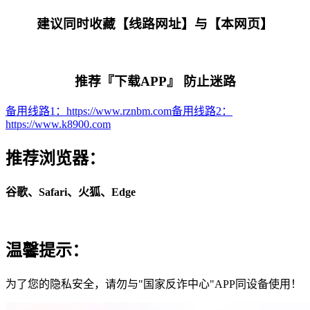
建议同时收藏【线路网址】与【本网页】
推荐『下载APP』 防止迷路
备用线路
1
：
https://www.rznbm.com
备用线路
2
：
https://www.k8900.com
推荐浏览器：
谷歌、Safari、火狐、Edge
温馨提示：
为了您的隐私安全，请勿与"国家反诈中心"APP同设备使用！