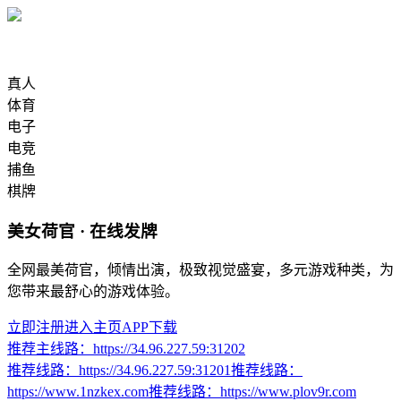
真人
体育
电子
电竞
捕鱼
棋牌
美女荷官 · 在线发牌
全网最美荷官，倾情出演，极致视觉盛宴，多元游戏种类，为
您带来最舒心的游戏体验。
立即注册
进入主页
APP下载
推荐主线路：
https://34.96.227.59:31202
推荐线路：
https://34.96.227.59:31201
推荐线路：
https://www.1nzkex.com
推荐线路：
https://www.plov9r.com