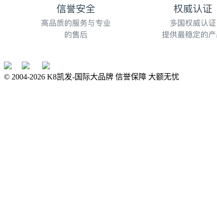
© 2004-
2026
K8凯发-国际大品牌 信誉保障 大额无忧